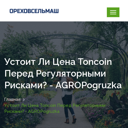
Устоит Ли Цена Toncoin
Перед Регуляторными
Рисками? - AGROPogruzka
Главная
Устоит Ли Цена Toncoin Перед Регуляторными
Рисками? - AGROPogruzka