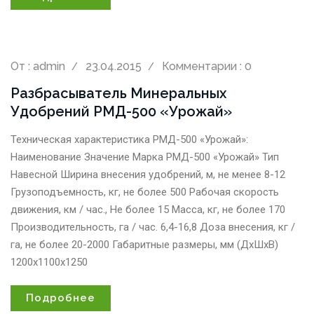
От :
admin
23.04.2015
Комментарии : 0
Разбрасыватель Минеральных
Удобрений РМД-500 «Урожай»
Техническая характеристика РМД-500 «Урожай»:
Наименование Значение Марка РМД-500 «Урожай» Тип
Навесной Ширина внесения удобрений, м, не менее 8-12
Грузоподъемность, кг, не более 500 Рабочая скорость
движения, км / час., Не более 15 Масса, кг, не более 170
Производительность, га / час. 6,4-16,8 Доза внесения, кг /
га, не более 20-2000 Габаритные размеры, мм (ДхШхВ)
1200х1100х1250
Подробнее