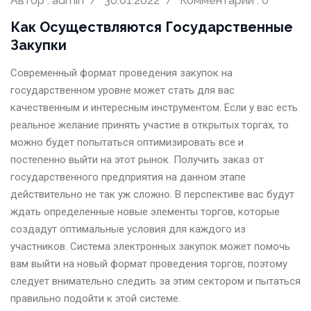
Автор : admin
30.01.2022
Комментарии : 0
Как Осуществляются Государственные
Закупки
Современный формат проведения закупок на
государственном уровне может стать для вас
качественным и интересным инструментом. Если у вас есть
реальное желание принять участие в открытых торгах, то
можно будет попытаться оптимизировать все и
постепенно выйти на этот рынок. Получить заказ от
государственного предприятия на данном этапе
действительно не так уж сложно. В перспективе вас будут
ждать определенные новые элементы торгов, которые
создадут оптимальные условия для каждого из
участников. Система электронных закупок может помочь
вам выйти на новый формат проведения торгов, поэтому
следует внимательно следить за этим сектором и пытаться
правильно подойти к этой системе.