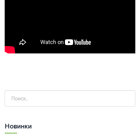
Новинки