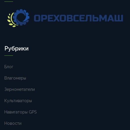
Рубрики
Блог
Влагомеры
Зернометатели
Культиваторы
Навигаторы GPS
Новости