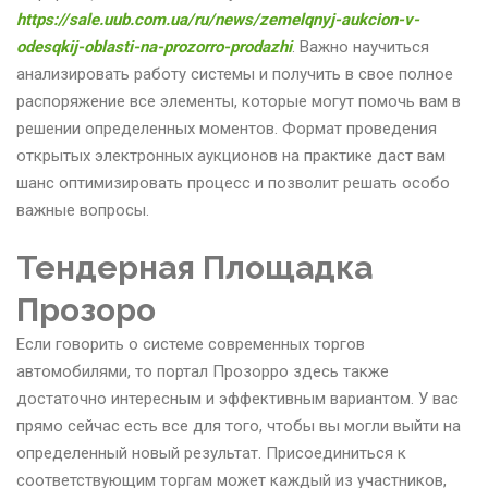
https://sale.uub.com.ua/ru/news/zemelqnyj-aukcion-v-
odesqkij-oblasti-na-prozorro-prodazhi
. Важно научиться
анализировать работу системы и получить в свое полное
распоряжение все элементы, которые могут помочь вам в
решении определенных моментов. Формат проведения
открытых электронных аукционов на практике даст вам
шанс оптимизировать процесс и позволит решать особо
важные вопросы.
Тендерная Площадка
Прозоро
Если говорить о системе современных торгов
автомобилями, то портал Прозорро здесь также
достаточно интересным и эффективным вариантом. У вас
прямо сейчас есть все для того, чтобы вы могли выйти на
определенный новый результат. Присоединиться к
соответствующим торгам может каждый из участников,