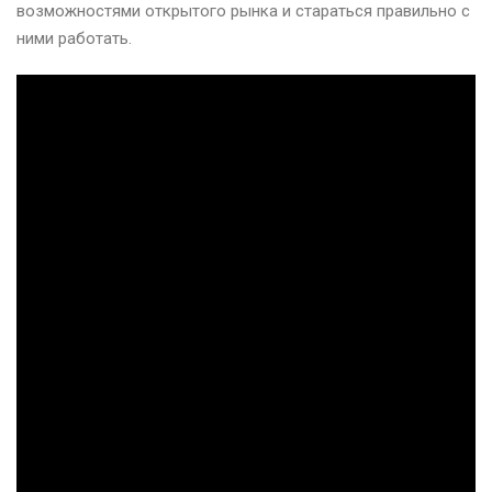
возможностями открытого рынка и стараться правильно с
ними работать.