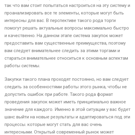
так что вам стоит попытаться настроиться на эту систему и
проанализировать все те элементы, которые могут быть
интересны для вас. В перспективе такого рода торги
помогут решать актуальные вопросы максимально быстро
и качественно. На данном этапе система закупок может
предоставить вам существенные преимущества, поэтому
вам следует внимательнее следить за этими торгами и
стараться внимательнее относиться к основным аспектам
работы системы.
Закупки такого плана проходят постоянно, но вам следует
следить за особенностями работы этого рынка, чтобы не
допустить ошибок при работе. Такого рода формат
проведения закупок может иметь принципиально важное
значение для каждого. Именно в этой ситуации у вас будет
шанс выйти на новые результаты и адаптироваться под эти
процессы. которые могут стать для вас очень
интересными. Открытый современный рынок может