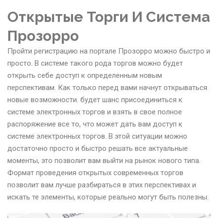
Открытые Торги И Система
Прозорро
Пройти регистрацию на портале Прозорро можно быстро и
просто. В системе такого рода торгов можно будет
открыть себе доступ к определенным новым
перспективам. Как только перед вами начнут открываться
новые возможности. будет шанс присоединиться к
системе электронных торгов и взять в свое полное
распоряжение все то, что может дать вам доступ к
системе электронных торгов. В этой ситуации можно
достаточно просто и быстро решать все актуальные
моменты, это позволит вам выйти на рынок нового типа.
Формат проведения открытых современных торгов
позволит вам лучше разбираться в этих перспективах и
искать те элементы, которые реально могут быть полезны.