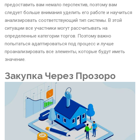
предоставить вам немало перспектив, поэтому вам
следует больше внимания уделить его работе и научиться
анализировать соответствующий тип системы. В этой
ситуации все участники могут рассчитывать на
определенные категории торгов. Поэтому важно
попытаться адаптироваться под процесс и лучше
проанализировать все элементы, которые будут иметь
значение.
Закупка Через Прозоро