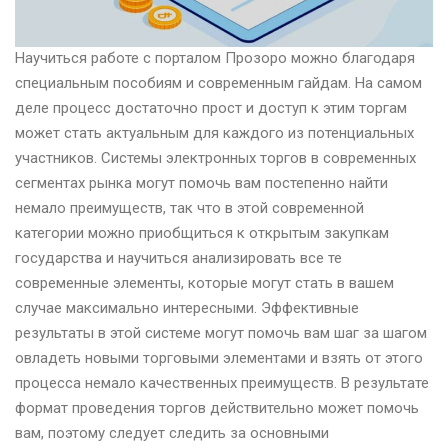
Научиться работе с порталом Прозоро можно благодаря
специальным пособиям и современным гайдам. На самом
деле процесс достаточно прост и доступ к этим торгам
может стать актуальным для каждого из потенциальных
участников. Системы электронных торгов в современных
сегментах рынка могут помочь вам постепенно найти
немало преимуществ, так что в этой современной
категории можно приобщиться к открытым закупкам
государства и научиться анализировать все те
современные элементы, которые могут стать в вашем
случае максимально интересными. Эффективные
результаты в этой системе могут помочь вам шаг за шагом
овладеть новыми торговыми элементами и взять от этого
процесса немало качественных преимуществ. В результате
формат проведения торгов действительно может помочь
вам, поэтому следует следить за основными