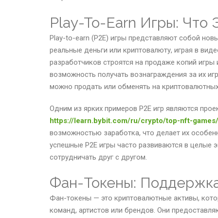
Play-To-Earn Игры: Что
Play-to-earn (P2E) игры представляют собой нов
реальные деньги или криптовалюту, играя в вид
разработчиков строятся на продаже копий игры 
возможность получать вознаграждения за их игр
можно продать или обменять на криптовалютных
Одним из ярких примеров P2E игр являются прое
https://learn.bybit.com/ru/crypto/top-nft-games
возможностью заработка, что делает их особен
успешные P2E игры часто развиваются в целые э
сотрудничать друг с другом.
Фан-Токены: Поддержк
Фан-токены — это криптовалютные активы, кот
команд, артистов или брендов. Они предоставл