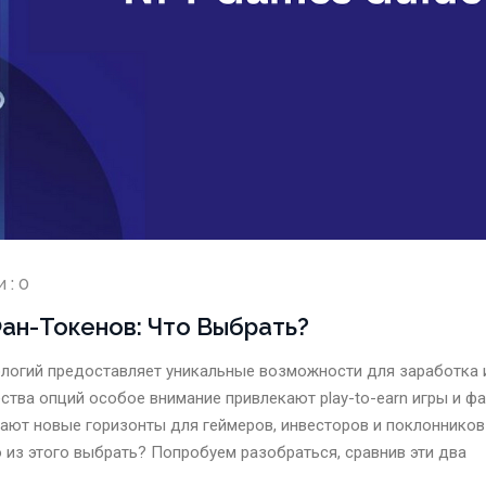
 : 0
Фан-Токенов: Что Выбрать?
логий предоставляет уникальные возможности для заработка 
ства опций особое внимание привлекают play-to-earn игры и фа
ают новые горизонты для геймеров, инвесторов и поклонников
о из этого выбрать? Попробуем разобраться, сравнив эти два