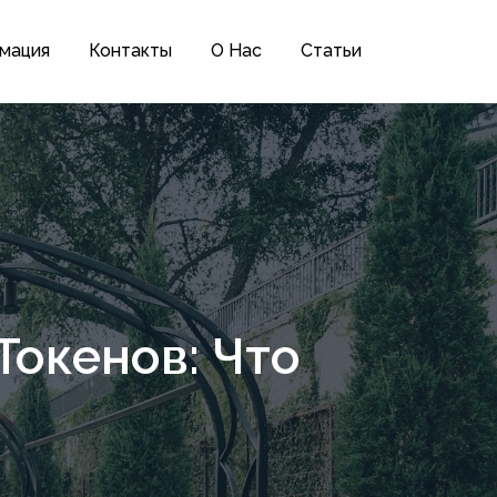
мация
Контакты
О Нас
Статьи
Токенов: Что