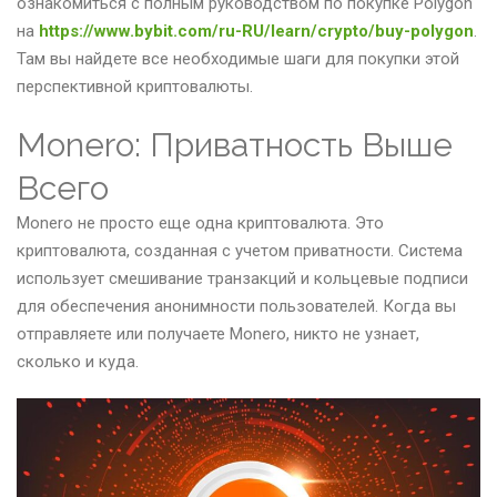
ознакомиться с полным руководством по покупке Polygon
на
https://www.bybit.com/ru-RU/learn/crypto/buy-polygon
.
Там вы найдете все необходимые шаги для покупки этой
перспективной криптовалюты.
Monero: Приватность Выше
Всего
Monero не просто еще одна криптовалюта. Это
криптовалюта, созданная с учетом приватности. Система
использует смешивание транзакций и кольцевые подписи
для обеспечения анонимности пользователей. Когда вы
отправляете или получаете Monero, никто не узнает,
сколько и куда.