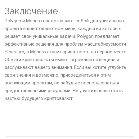
Заключение
Polygon и Monero представляют собой два уникальных
проекта в криптовалютном мире, каждый из которых
решает свои уникальные задачи. Polygon предлагает
эффективные решения для проблем масштабируемости
Ethereum, а Monero ставит приватность на первое место.
Обе эти криптовалюты имеют огромный потенциал и
заслуживают вашего внимания. Если вы хотите углубить
свои знания и возможно, присоединиться к этим
волнующим проектам, не забудьте воспользоваться
предоставленными ресурсами. Не упустите шанс стать
частью будущего криптовалют.