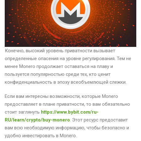
Конечно, высокий уровень приватности вызывает
определенные опасения на уровне регулирования. Тем не
менее Monero продолжает оставаться на плаву и
пользуется популярностью среди тех, кто ценит
конфиденциальность в эпоху всеобъемлющей слежки.
Если вам интересны возможности, которые Monero
предоставляет в плане приватности, то вам обязательно
стоит заглянуть
https://www.bybit.com/ru-
RU/learn/crypto/buy-monero
. Этот ресурс предоставит
вам всю необходимую информацию, чтобы безопасно и
удобно инвестировать в Monero.