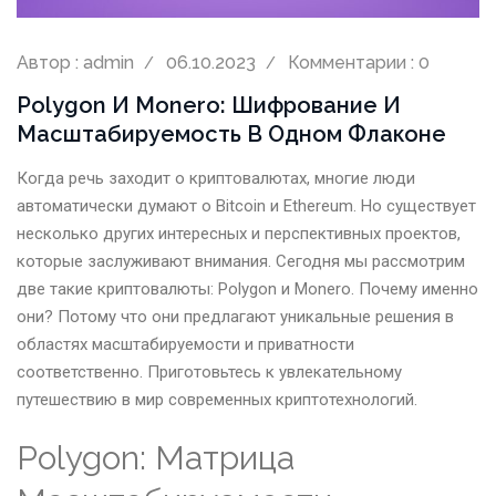
Автор : admin
06.10.2023
Комментарии : 0
Polygon И Monero: Шифрование И
Масштабируемость В Одном Флаконе
Когда речь заходит о криптовалютах, многие люди
автоматически думают о Bitcoin и Ethereum. Но существует
несколько других интересных и перспективных проектов,
которые заслуживают внимания. Сегодня мы рассмотрим
две такие криптовалюты: Polygon и Monero. Почему именно
они? Потому что они предлагают уникальные решения в
областях масштабируемости и приватности
соответственно. Приготовьтесь к увлекательному
путешествию в мир современных криптотехнологий.
Polygon: Матрица