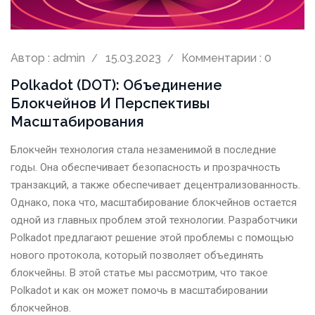
Автор : admin
15.03.2023
Комментарии : 0
Polkadot (DOT): Объединение
Блокчейнов И Перспективы
Масштабирования
Блокчейн технология стала незаменимой в последние
годы. Она обеспечивает безопасность и прозрачность
транзакций, а также обеспечивает децентрализованность.
Однако, пока что, масштабирование блокчейнов остается
одной из главных проблем этой технологии. Разработчики
Polkadot предлагают решение этой проблемы с помощью
нового протокола, который позволяет объединять
блокчейны. В этой статье мы рассмотрим, что такое
Polkadot и как он может помочь в масштабировании
блокчейнов.