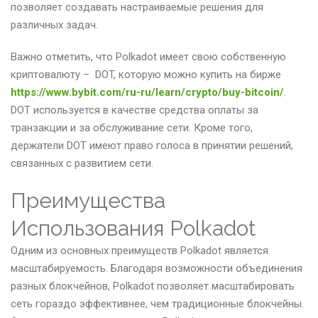
позволяет создавать настраиваемые решения для
различных задач.
Важно отметить, что Polkadot имеет свою собственную
криптовалюту – DOT, которую можно купить на бирже
https://www.bybit.com/ru-ru/learn/crypto/buy-bitcoin/
.
DOT используется в качестве средства оплаты за
транзакции и за обслуживание сети. Кроме того,
держатели DOT имеют право голоса в принятии решений,
связанных с развитием сети.
Преимущества
Использования Polkadot
Одним из основных преимуществ Polkadot является
масштабируемость. Благодаря возможности объединения
разных блокчейнов, Polkadot позволяет масштабировать
сеть гораздо эффективнее, чем традиционные блокчейны.