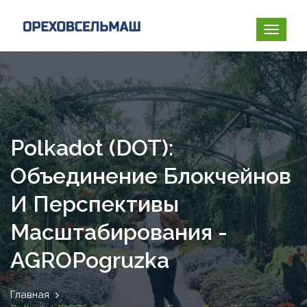
Polkadot (DOT):
Объединение Блокчейнов
И Перспективы
Масштабирования -
AGROPogruzka
Главная