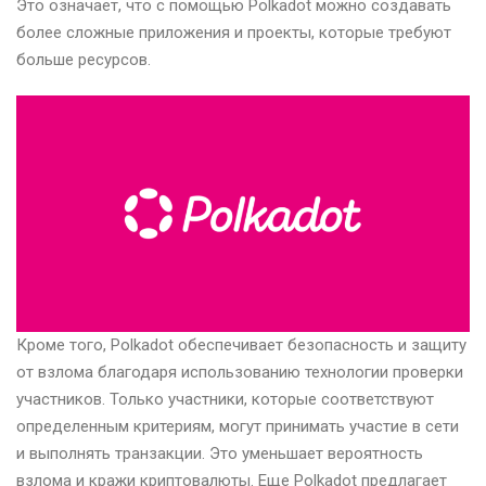
Это означает, что с помощью Polkadot можно создавать
более сложные приложения и проекты, которые требуют
больше ресурсов.
Кроме того, Polkadot обеспечивает безопасность и защиту
от взлома благодаря использованию технологии проверки
участников. Только участники, которые соответствуют
определенным критериям, могут принимать участие в сети
и выполнять транзакции. Это уменьшает вероятность
взлома и кражи криптовалюты. Еще Polkadot предлагает