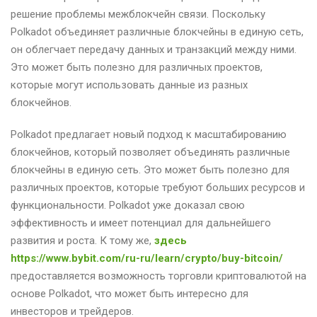
решение проблемы межблокчейн связи. Поскольку
Polkadot объединяет различные блокчейны в единую сеть,
он облегчает передачу данных и транзакций между ними.
Это может быть полезно для различных проектов,
которые могут использовать данные из разных
блокчейнов.
Polkadot предлагает новый подход к масштабированию
блокчейнов, который позволяет объединять различные
блокчейны в единую сеть. Это может быть полезно для
различных проектов, которые требуют больших ресурсов и
функциональности. Polkadot уже доказал свою
эффективность и имеет потенциал для дальнейшего
развития и роста. К тому же,
здесь
https://www.bybit.com/ru-ru/learn/crypto/buy-bitcoin/
предоставляется возможность торговли криптовалютой на
основе Polkadot, что может быть интересно для
инвесторов и трейдеров.