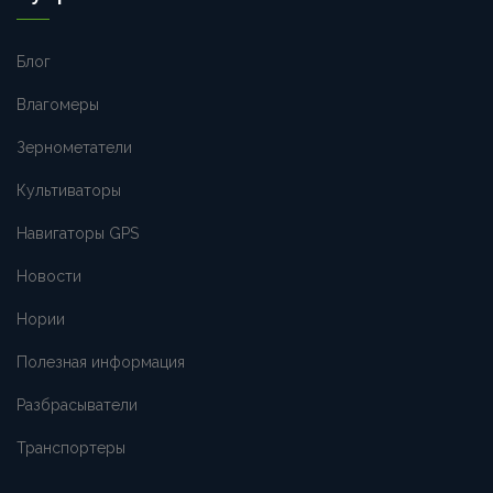
Блог
Влагомеры
Зернометатели
Культиваторы
Навигаторы GPS
Новости
Нории
Полезная информация
Разбрасыватели
Транспортеры