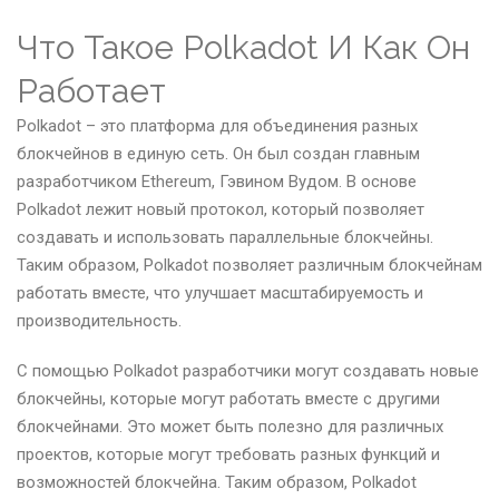
Что Такое Polkadot И Как Он
Работает
Polkadot – это платформа для объединения разных
блокчейнов в единую сеть. Он был создан главным
разработчиком Ethereum, Гэвином Вудом. В основе
Polkadot лежит новый протокол, который позволяет
создавать и использовать параллельные блокчейны.
Таким образом, Polkadot позволяет различным блокчейнам
работать вместе, что улучшает масштабируемость и
производительность.
С помощью Polkadot разработчики могут создавать новые
блокчейны, которые могут работать вместе с другими
блокчейнами. Это может быть полезно для различных
проектов, которые могут требовать разных функций и
возможностей блокчейна. Таким образом, Polkadot