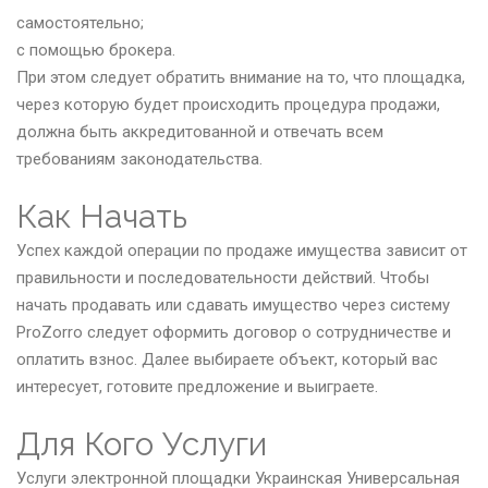
самостоятельно;
с помощью брокера.
При этом следует обратить внимание на то, что площадка,
через которую будет происходить процедура продажи,
должна быть аккредитованной и отвечать всем
требованиям законодательства.
Как Начать
Успех каждой операции по продаже имущества зависит от
правильности и последовательности действий. Чтобы
начать продавать или сдавать имущество через систему
ProZorro следует оформить договор о сотрудничестве и
оплатить взнос. Далее выбираете объект, который вас
интересует, готовите предложение и выиграете.
Для Кого Услуги
Услуги электронной площадки Украинская Универсальная