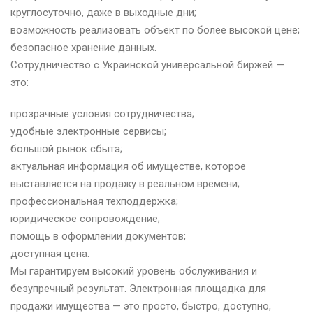
круглосуточно, даже в выходные дни;
возможность реализовать объект по более высокой цене;
безопасное хранение данных.
Сотрудничество с Украинской универсальной биржей —
это:
прозрачные условия сотрудничества;
удобные электронные сервисы;
большой рынок сбыта;
актуальная информация об имуществе, которое
выставляется на продажу в реальном времени;
профессиональная техподдержка;
юридическое сопровождение;
помощь в оформлении документов;
доступная цена.
Мы гарантируем высокий уровень обслуживания и
безупречный результат. Электронная площадка для
продажи имущества — это просто, быстро, доступно,