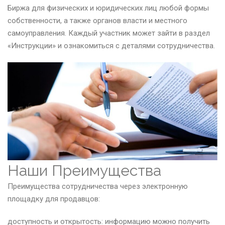
Биржа для физических и юридических лиц любой формы
собственности, а также органов власти и местного
самоуправления. Каждый участник может зайти в раздел
«Инструкции» и ознакомиться с деталями сотрудничества.
Наши Преимущества
Преимущества сотрудничества через электронную
площадку для продавцов:
доступность и открытость: информацию можно получить