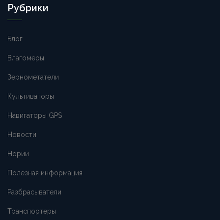
Рубрики
Блог
Влагомеры
Зернометатели
Культиваторы
Навигаторы GPS
Новости
Нории
Полезная информация
Разбрасыватели
Транспортеры