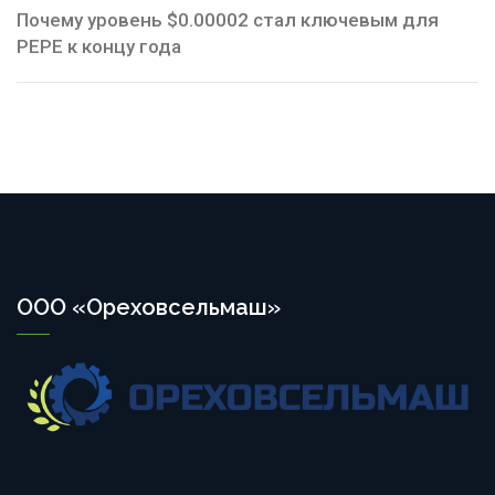
Почему уровень $0.00002 стал ключевым для
PEPE к концу года
ООО «Ореховсельмаш»