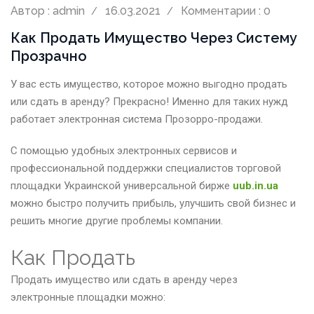
Автор : admin
16.03.2021
Комментарии : 0
Как Продать Имущество Через Систему
Прозрачно
У вас есть имущество, которое можно выгодно продать
или сдать в аренду? Прекрасно! Именно для таких нужд
работает электронная система Прозорро-продажи.
С помощью удобных электронных сервисов и
профессиональной поддержки специалистов торговой
площадки Украинской универсальной бирже
uub.in.ua
можно быстро получить прибыль, улучшить свой бизнес и
решить многие другие проблемы компании.
Как Продать
Продать имущество или сдать в аренду через
электронные площадки можно: