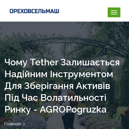
Чому Tether Залишається
Надійним Інструментом
Для Зберігання Активів
Під Час Волатильності
Ринку - AGROPogruzka
Главная