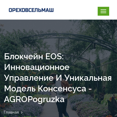
Блокчейн EOS:
Инновационное
Управление И Уникальная
Модель Консенсуса -
AGROPogruzka
Главная