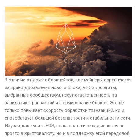
В отличие от других блокчейнов, где майнеры соревнуются
за право добавления нового блока, в EOS делегаты,
выбранные сообществом, несут ответственность за
валидацию транзакций и формирование блоков. Это не
только повышает скорость обработки транзакций, но и
способствует большей безопасности и стабильности сети.
Изучая, как купить EOS, пользователи вкладываются не
просто в криптовалюту, но и в поддержку этой передовой