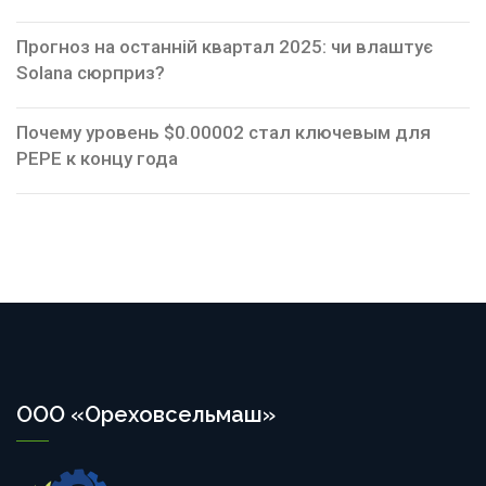
Прогноз на останній квартал 2025: чи влаштує
Solana сюрприз?
Почему уровень $0.00002 стал ключевым для
PEPE к концу года
ООО «Ореховсельмаш»