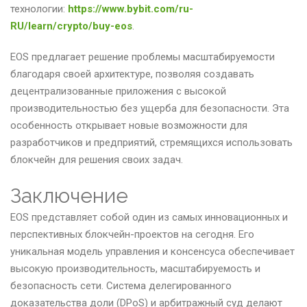
технологии:
https://www.bybit.com/ru-
RU/learn/crypto/buy-eos
.
EOS предлагает решение проблемы масштабируемости
благодаря своей архитектуре, позволяя создавать
децентрализованные приложения с высокой
производительностью без ущерба для безопасности. Эта
особенность открывает новые возможности для
разработчиков и предприятий, стремящихся использовать
блокчейн для решения своих задач.
Заключение
EOS представляет собой один из самых инновационных и
перспективных блокчейн-проектов на сегодня. Его
уникальная модель управления и консенсуса обеспечивает
высокую производительность, масштабируемость и
безопасность сети. Система делегированного
доказательства доли (DPoS) и арбитражный суд делают