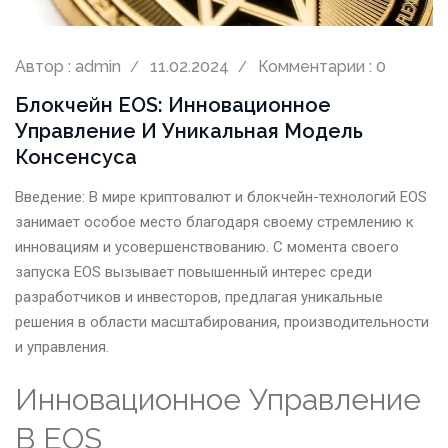
Автор : admin
11.02.2024
Комментарии : 0
Блокчейн EOS: Инновационное
Управление И Уникальная Модель
Консенсуса
Введение: В мире криптовалют и блокчейн-технологий EOS
занимает особое место благодаря своему стремлению к
инновациям и усовершенствованию. С момента своего
запуска EOS вызывает повышенный интерес среди
разработчиков и инвесторов, предлагая уникальные
решения в области масштабирования, производительности
и управления.
Инновационное Управление
В EOS