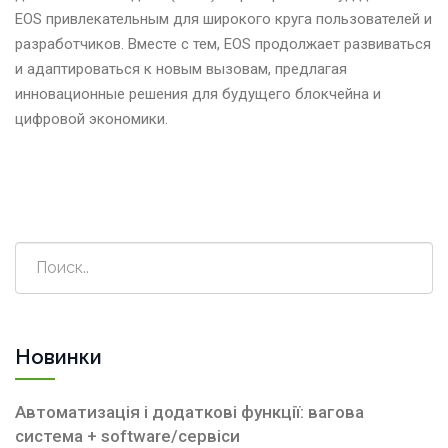
EOS привлекательным для широкого круга пользователей и
разработчиков. Вместе с тем, EOS продолжает развиваться
и адаптироваться к новым вызовам, предлагая
инновационные решения для будущего блокчейна и
цифровой экономики.
Новинки
Автоматизація і додаткові функції: вагова
система + software/сервіси