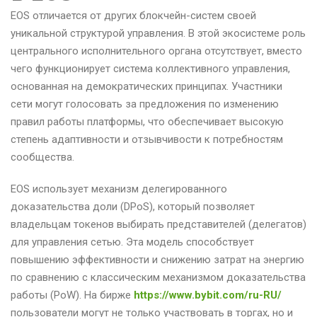
EOS отличается от других блокчейн-систем своей
уникальной структурой управления. В этой экосистеме роль
центрального исполнительного органа отсутствует, вместо
чего функционирует система коллективного управления,
основанная на демократических принципах. Участники
сети могут голосовать за предложения по изменению
правил работы платформы, что обеспечивает высокую
степень адаптивности и отзывчивости к потребностям
сообщества.
EOS использует механизм делегированного
доказательства доли (DPoS), который позволяет
владельцам токенов выбирать представителей (делегатов)
для управления сетью. Эта модель способствует
повышению эффективности и снижению затрат на энергию
по сравнению с классическим механизмом доказательства
работы (PoW). На бирже
https://www.bybit.com/ru-RU/
пользователи могут не только участвовать в торгах, но и