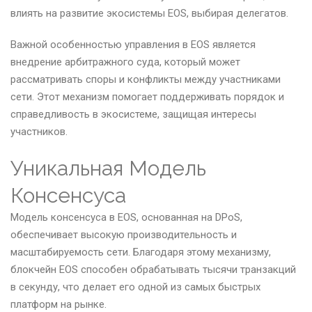
влиять на развитие экосистемы EOS, выбирая делегатов.
Важной особенностью управления в EOS является
внедрение арбитражного суда, который может
рассматривать споры и конфликты между участниками
сети. Этот механизм помогает поддерживать порядок и
справедливость в экосистеме, защищая интересы
участников.
Уникальная Модель
Консенсуса
Модель консенсуса в EOS, основанная на DPoS,
обеспечивает высокую производительность и
масштабируемость сети. Благодаря этому механизму,
блокчейн EOS способен обрабатывать тысячи транзакций
в секунду, что делает его одной из самых быстрых
платформ на рынке.