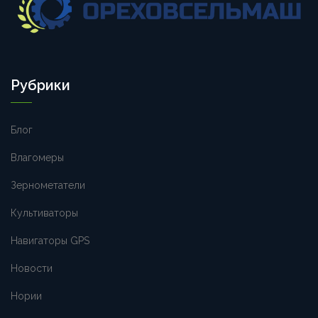
Рубрики
Блог
Влагомеры
Зернометатели
Культиваторы
Навигаторы GPS
Новости
Нории